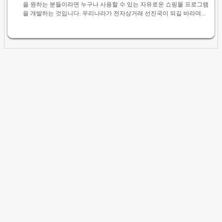
을 원하는 분들이라면 누구나 사용할 수 있는 자유로운 쇼핑몰 프로그램
을 개발하는 것입니다. 우리나라가 전자상거래 선진국이 되길 바라며...